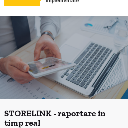
implementate
STORELINK - raportare in
timp real