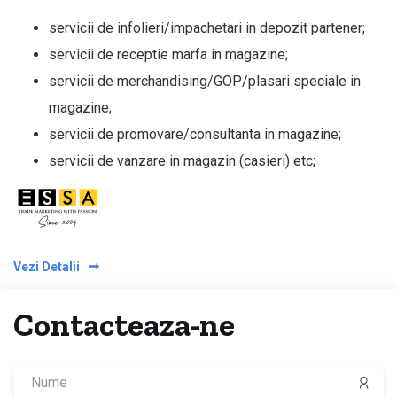
servicii de infolieri/impachetari in depozit partener;
servicii de receptie marfa in magazine;
servicii de merchandising/GOP/plasari speciale in
magazine;
servicii de promovare/consultanta in magazine;
servicii de vanzare in magazin (casieri) etc;
Vezi Detalii
Contacteaza-ne