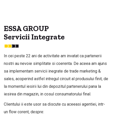
ESSA GROUP
Servicii Integrate
In cei peste 22 ani de activitate am invatat ca partenerii
nostri au nevoie simplitate si coerenta. De aceea am ajuns
sa implementam servicii inegrate de trade marketing &
sales, acoperind astfel intregul circuit al produsului finit, de
la momentul iesirii lui din depozitul partenerului pana la
iesirea din magazin, in cosul consumatorului final.
Clientului ii este usor sa discute cu aceeasi agentiei, intr-
un flow corent, despre: