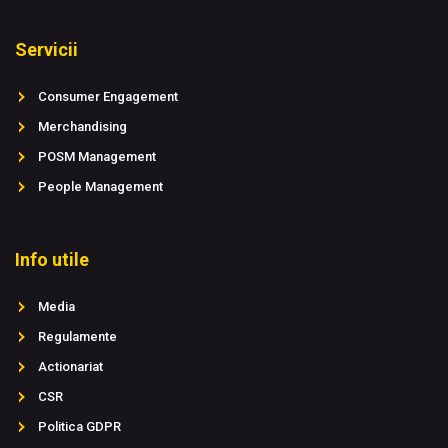
Servicii
Consumer Engagement
Merchandising
POSM Management
People Management
Info utile
Media
Regulamente
Actionariat
CSR
Politica GDPR