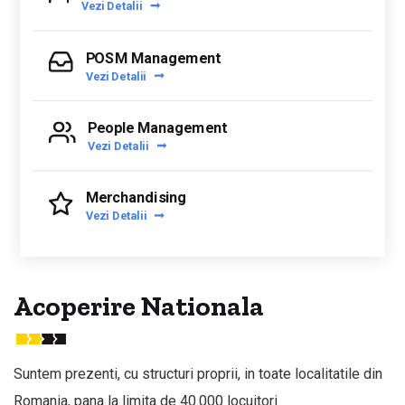
Vezi Detalii
POSM Management
Vezi Detalii
People Management
Vezi Detalii
Merchandising
Vezi Detalii
Acoperire Nationala
Suntem prezenti, cu structuri proprii, in toate localitatile din
Romania, pana la limita de 40.000 locuitori.