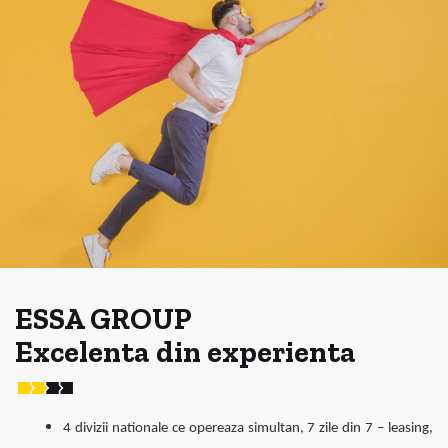
ESSA GROUP
Excelenta din experienta
4 divizii nationale ce opereaza simultan, 7 zile din 7 – leasing,