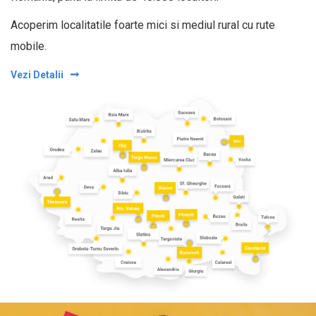
Acoperim localitatile foarte mici si mediul rural cu rute
mobile.
Vezi Detalii