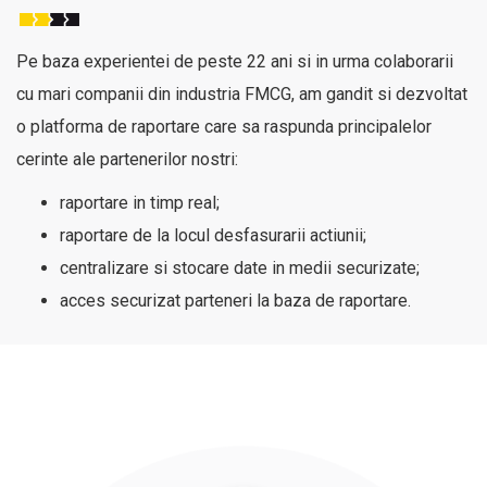
Pe baza experientei de peste 22 ani si in urma colaborarii
cu mari companii din industria FMCG, am gandit si dezvoltat
o platforma de raportare care sa raspunda principalelor
cerinte ale partenerilor nostri:
raportare in timp real;
raportare de la locul desfasurarii actiunii;
centralizare si stocare date in medii securizate;
acces securizat parteneri la baza de raportare.