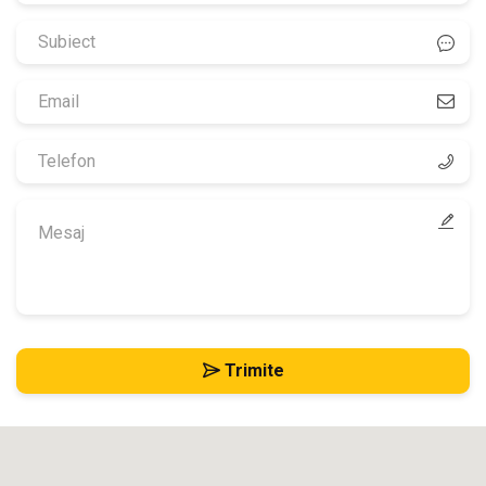
Trimite