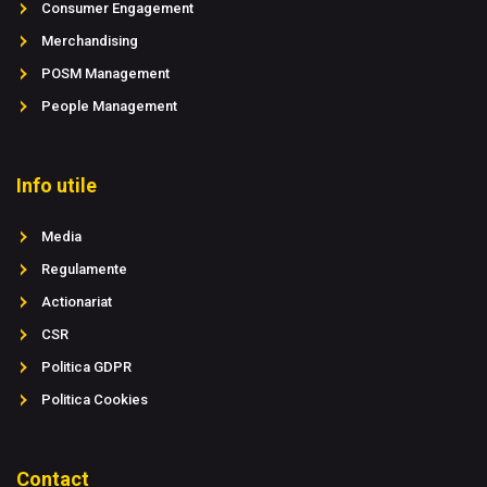
Consumer Engagement
Merchandising
POSM Management
People Management
Info utile
Media
Regulamente
Actionariat
CSR
Politica GDPR
Politica Cookies
Contact