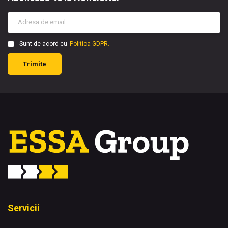
Sunt de acord cu
Politica GDPR.
Trimite
Servicii