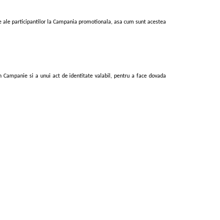
are ale participantilor la Campania promotionala, asa cum sunt acestea
in Campanie si a unui act de identitate valabil, pentru a face dovada