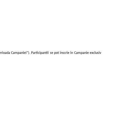
erioada Campaniei”). Participantii se pot inscrie in Campanie exclusiv