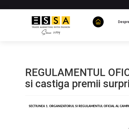
Despre
REGULAMENTUL OFICIAL
si castiga premii surpr
SECTIUNEA 1. ORGANIZATORUL SI REGULAMENTUL OFICIAL AL CAMPA